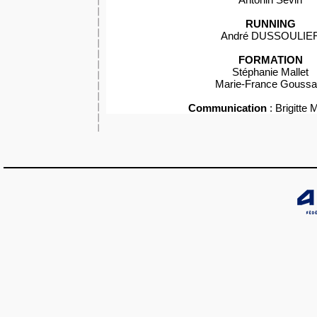
RUNNING
André DUSSOULIE
FORMATION
Stéphanie Mallet
Marie-France Goussa
Communication
: Brigitte 