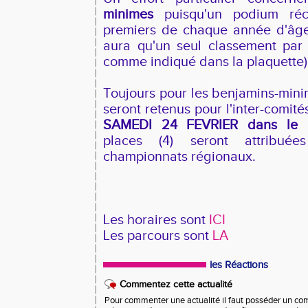
minimes
puisqu'un podium réc
premiers de chaque année d'âge. 
aura qu'un seul classement par
comme indiqué dans la plaquette)
Toujours pour les benjamins-mini
seront retenus pour l'inter-comité
SAMEDI 24 FEVRIER dans le
places (4) seront attribué
championnats régionaux.
Les horaires sont
ICI
Les parcours sont
LA
les Réactions
Commentez cette actualité
Pour commenter une actualité il faut posséder un compt