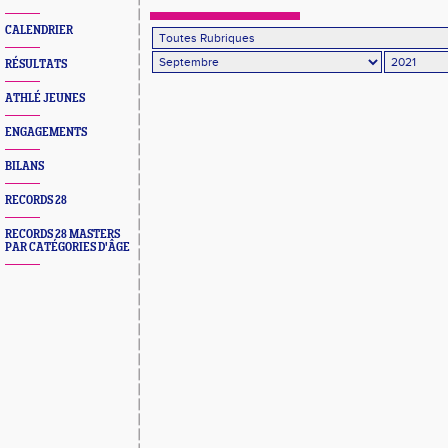
CALENDRIER
RÉSULTATS
ATHLÉ JEUNES
ENGAGEMENTS
BILANS
RECORDS 28
RECORDS 28 MASTERS
PAR CATÉGORIES D'ÂGE